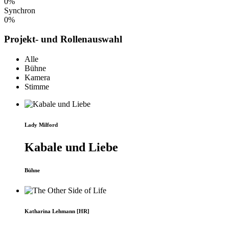
0%
Synchron
0%
Projekt- und Rollenauswahl
Alle
Bühne
Kamera
Stimme
Lady Milford
Kabale und Liebe
Bühne
Katharina Lehmann [HR]