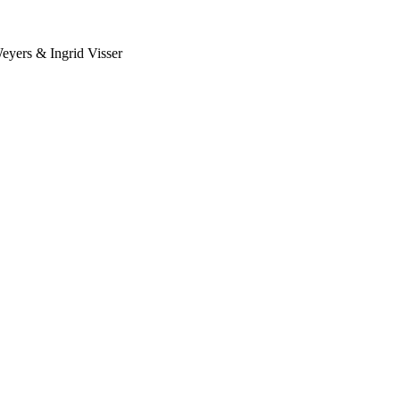
eyers & Ingrid Visser