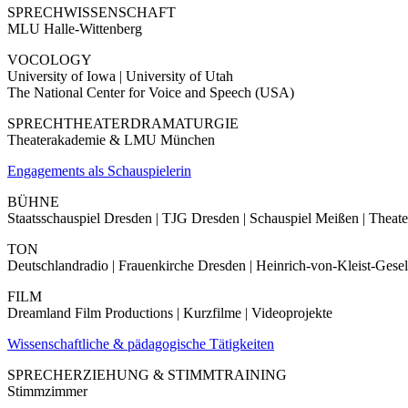
SPRECHWISSENSCHAFT
MLU Halle-Wittenberg
VOCOLOGY
University of Iowa | University of Utah
The National Center for Voice and Speech (USA)
SPRECHTHEATERDRAMATURGIE
Theaterakademie & LMU München
Engagements als Schauspielerin
BÜHNE
Staatsschauspiel Dresden | TJG Dresden | Schauspiel Meißen | Theate
TON
Deutschlandradio | Frauenkirche Dresden | Heinrich-von-Kleist-Gesell
FILM
Dreamland Film Productions | Kurzfilme | Videoprojekte
Wissenschaftliche & pädagogische Tätigkeiten
SPRECHERZIEHUNG & STIMMTRAINING
Stimmzimmer