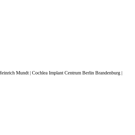
 Heinrich Mundt | Cochlea Implant Centrum Berlin Brandenburg |